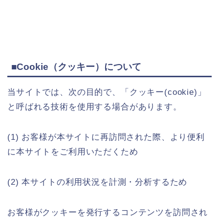
■Cookie（クッキー）について
当サイトでは、次の目的で、「クッキー(cookie)」
と呼ばれる技術を使用する場合があります。
(1) お客様が本サイトに再訪問された際、より便利
に本サイトをご利用いただくため
(2) 本サイトの利用状況を計測・分析するため
お客様がクッキーを発行するコンテンツを訪問され