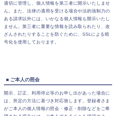
適切に管理し、個人情報を第三者に開示いたしませ
ん。また、法律の適用を受ける場合や法的強制力の
ある請求以外には、いかなる個人情報も開示いたし
ません。
第三者に重要な情報を読み取られたり、改
ざんされたりすることを防ぐために、SSLによる暗
号化を使用しております。
■ ご本人の照会
開示、訂正、利用停止等のお申し出があった場合に
は、所定の方法に基づき対応致します。
登録者さま
がご本人の個人情報の照会・修正・削除などをご希