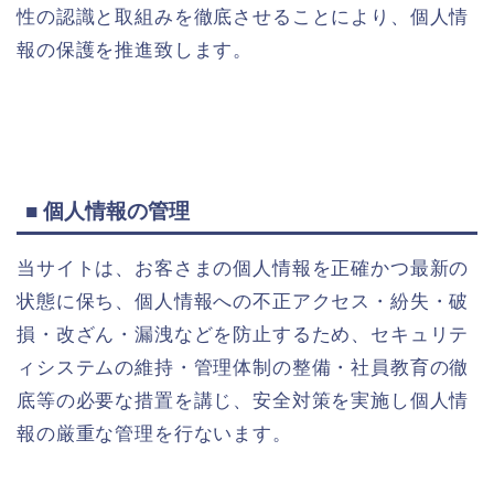
性の認識と取組みを徹底させることにより、個人情
報の保護を推進致します。
■ 個人情報の管理
当サイトは、お客さまの個人情報を正確かつ最新の
状態に保ち、個人情報への不正アクセス・紛失・破
損・改ざん・漏洩などを防止するため、セキュリテ
ィシステムの維持・管理体制の整備・社員教育の徹
底等の必要な措置を講じ、安全対策を実施し個人情
報の厳重な管理を行ないます。