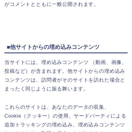
がコメントとともに一般公開されます。
■他サイトからの埋め込みコンテンツ
当サイトには、埋め込みコンテンツ （動画、画像、
投稿など）が含まれます。他サイトからの埋め込み
コンテンツは、訪問者がそのサイトを訪れた場合と
まったく同じように振る舞います。
これらのサイトは、あなたのデータの収集、
Cookie（クッキー）の使用、サードパーティによる
追加トラッキングの埋め込み、埋め込みコンテンツ