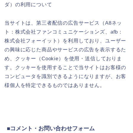
ダ）の利用について
当サイトは、第三者配信の広告サービス（
A8
ネッ
ト：株式会社ファンコミュニケーションズ、
afb
：
株式会社フォーイット）を利用しており、ユーザー
の興味に応じた商品やサービスの広告を表示するた
め、クッキー（
Cookie
）を使用・送信しておりま
す。
クッキーを使用することで当サイトはお客様の
コンピュータを識別できるようになりますが、お客
様個人を特定できるものではありません。
■コメント・お問い合わせフォーム