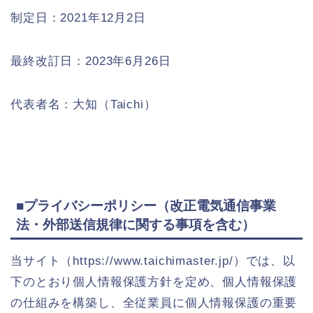
制定日：
2021年12月2日
最終改訂日：
2023年6月26日
代表者名：大知（Taichi）
■プライバシーポリシー（改正電気通信事業
法・外部送信規律に関する事項を含む）
当サイト（https://www.taichimaster.jp/）では、以
下のとおり個人情報保護方針を定め、個人情報保護
の仕組みを構築し、全従業員に個人情報保護の重要