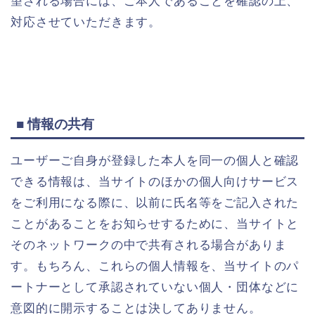
望される場合には、ご本人であることを確認の上、
対応させていただきます。
■ 情報の共有
ユーザーご自身が登録した本人を同一の個人と確認
できる情報は、当サイトのほかの個人向けサービス
をご利用になる際に、以前に氏名等をご記入された
ことがあることをお知らせするために、当サイトと
そのネットワークの中で共有される場合がありま
す。もちろん、これらの個人情報を、当サイトのパ
ートナーとして承認されていない個人・団体などに
意図的に開示することは決してありません。