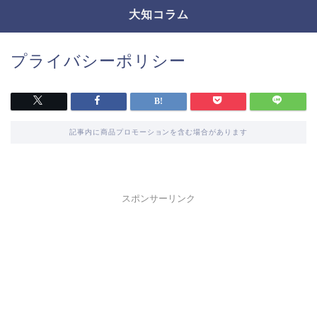
大知コラム
プライバシーポリシー
記事内に商品プロモーションを含む場合があります
スポンサーリンク