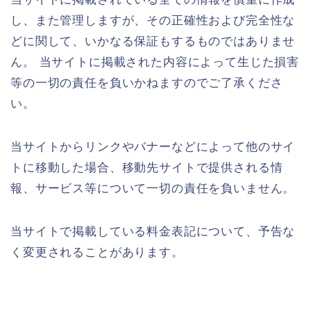
し、また管理しますが、その正確性および完全性な
どに関して、いかなる保証もするものではありませ
ん。 当サイトに掲載された内容によって生じた損害
等の一切の責任を負いかねますのでご了承くださ
い。
当サイトからリンクやバナーなどによって他のサイ
トに移動した場合、移動先サイトで提供される情
報、サービス等について一切の責任を負いません。
当サイトで掲載している料金表記について、予告な
く変更されることがあります。