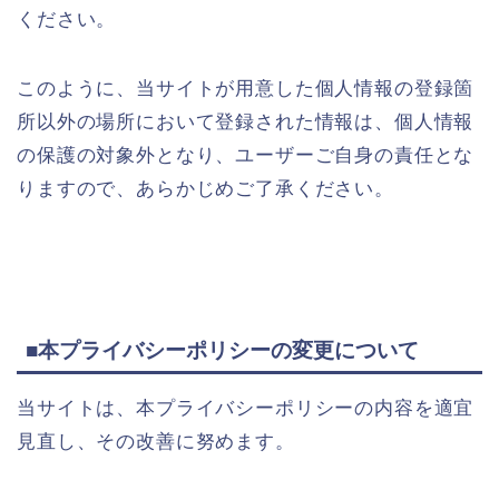
ください。
このように、当サイトが用意した個人情報の登録箇
所以外の場所において登録された情報は、個人情報
の保護の対象外となり、ユーザーご自身の責任とな
りますので、あらかじめご了承ください。
■本プライバシーポリシーの変更について
当サイトは、本プライバシーポリシーの内容を適宜
見直し、その改善に努めます。