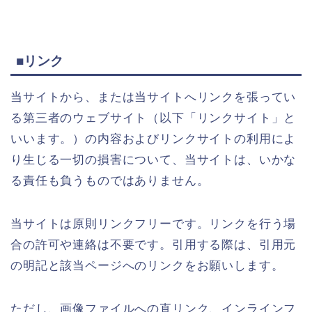
■リンク
当サイトから、または当サイトへリンクを張ってい
る第三者のウェブサイト（以下「リンクサイト」と
いいます。）の内容およびリンクサイトの利用によ
り生じる一切の損害について、当サイトは、いかな
る責任も負うものではありません。
当サイトは原則リンクフリーです。リンクを行う場
合の許可や連絡は不要です。引用する際は、引用元
の明記と該当ページへのリンクをお願いします。
ただし、画像ファイルへの直リンク、インラインフ