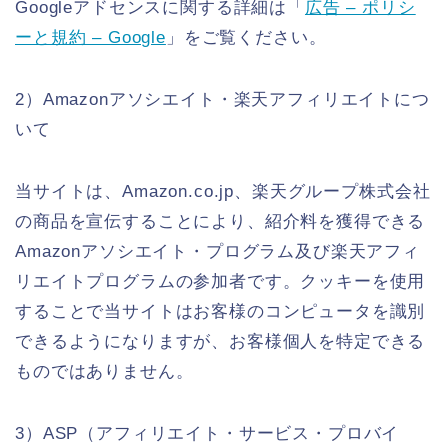
Googleアドセンスに関する詳細は「
広告 – ポリシ
ーと規約 – Google
」をご覧ください。
2）Amazonアソシエイト・楽天アフィリエイトにつ
いて
当サイトは、Amazon.co.jp、楽天グループ株式会社
の商品を宣伝することにより、紹介料を獲得できる
Amazonアソシエイト・プログラム及び楽天アフィ
リエイトプログラムの参加者です。クッキーを使用
することで当サイトはお客様のコンピュータを識別
できるようになりますが、お客様個人を特定できる
ものではありません。
3）ASP（アフィリエイト・サービス・プロバイ