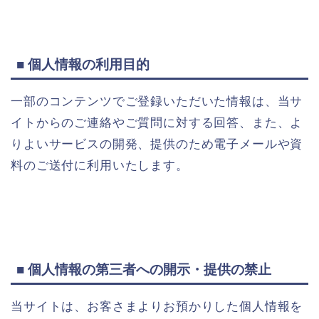
■ 個人情報の利用目的
一部のコンテンツでご登録いただいた情報は、当サ
イトからのご連絡やご質問に対する回答、また、よ
りよいサービスの開発、提供のため電子メールや資
料のご送付に利用いたします。
■ 個人情報の第三者への開示・提供の禁止
当サイトは、お客さまよりお預かりした個人情報を