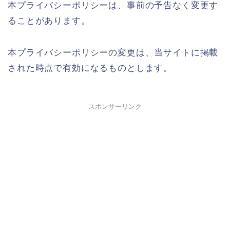
本プライバシーポリシーは、事前の予告なく変更す
ることがあります。
本プライバシーポリシーの変更は、当サイトに掲載
された時点で有効になるものとします。
スポンサーリンク