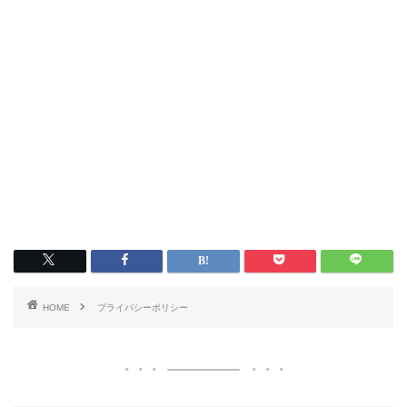
HOME
プライバシーポリシー