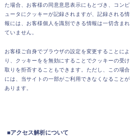
た場合、お客様の同意意思表示にもとづき、コンピ
ュータにクッキーが記録されますが、記録される情
報には、お客様個人を識別できる情報は一切含まれ
ていません。
お客様ご自身でブラウザの設定を変更することによ
り、クッキーをを無効にすることでクッキーの受け
取りを拒否することもできます。ただし、この場合
には、当サイトの一部がご利用できなくなることが
あります。
■アクセス解析について