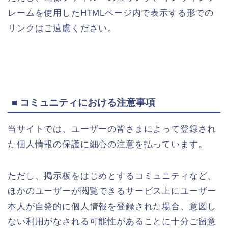
レームを使用したHTMLページ内で表示する形での
リンクはご遠慮ください。
■ コミュニティにおける注意事項
当サイトでは、ユーザーの皆さまによって登録され
た個人情報の保護に細心の注意を払っています。
ただし、掲示板をはじめとするコミュニティなど、
ほかのユーザーが閲覧できるサービス上にユーザー
本人が自発的に個人情報を登録された場合、意図し
ない利用がなされる可能性があることに十分ご留意