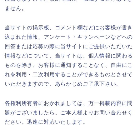
ません。
当サイトの掲示板、コメント欄などにお客様が書き
込まれた情報、アンケート・キャンペーンなどへの
回答または応募の際に当サイトにご提供いただいた
情報などについて、当サイトは、個人情報に関わる
ものを除き、お客様に通知することなく、自由にこ
れを利用・二次利用することができるものとさせて
いただきますので、あらかじめご了承下さい。
各権利所有者におかれましては、万一掲載内容に問
題がございましたら、ご本人様よりお問い合わせく
ださい。迅速に対応いたします。