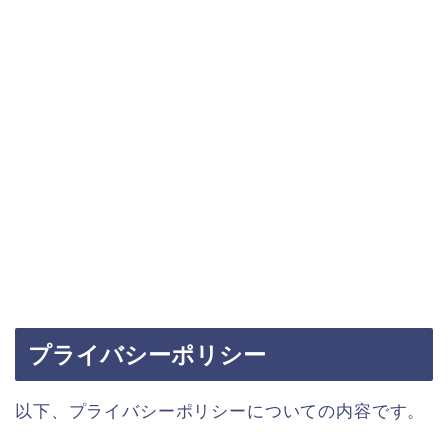
プライバシーポリシー
以下、プライバシーポリシーについての内容です。