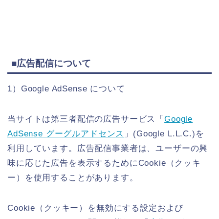
■広告配信について
1）Google AdSense について
当サイトは第三者配信の広告サービス「
Google
AdSense グーグルアドセンス
」(Google L.L.C.)を
利用しています。広告配信事業者は、ユーザーの興
味に応じた広告を表示するためにCookie（クッキ
ー）を使用することがあります。
Cookie（クッキー）を無効にする設定および