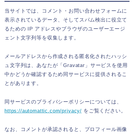
当サイトでは、コメント・お問い合わせフォームに
表示されているデータ、そしてスパム検出に役立て
るための IP アドレスやブラウザのユーザーエージ
ェント文字列等を収集します。
メールアドレスから作成される匿名化されたハッシ
ュ文字列は、あなたが「Gravatar」サービスを使用
中かどうか確認するため同サービスに提供されるこ
とがあります。
同サービスのプライバシーポリシーについては、
https://automattic.com/privacy/
をご覧ください。
なお、コメントが承認されると、プロフィール画像