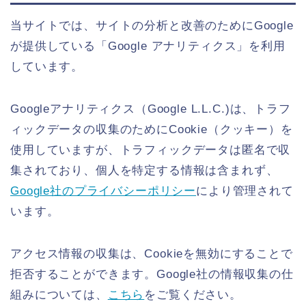
当サイトでは、サイトの分析と改善のためにGoogle
が提供している「Google アナリティクス」を利用
しています。
Googleアナリティクス（Google L.L.C.)は、トラフ
ィックデータの収集のためにCookie（クッキー）を
使用していますが、トラフィックデータは匿名で収
集されており、個人を特定する情報は含まれず、
Google社のプライバシーポリシー
により管理されて
います。
アクセス情報の収集は、Cookieを無効にすることで
拒否することができます。Google社の情報収集の仕
組みについては、
こちら
をご覧ください。