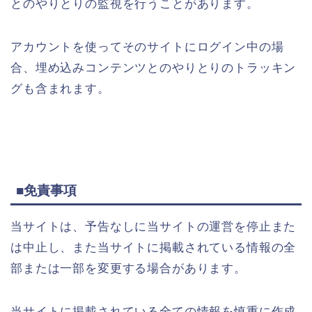
とのやりとりの監視を行うことがあります。
アカウントを使ってそのサイトにログイン中の場
合、埋め込みコンテンツとのやりとりのトラッキン
グも含まれます。
■免責事項
当サイトは、予告なしに当サイトの運営を停止また
は中止し、また当サイトに掲載されている情報の全
部または一部を変更する場合があります。
当サイトに掲載されている全ての情報を慎重に作成