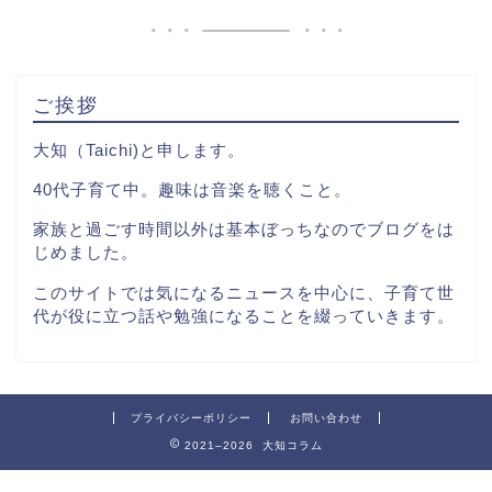
ご挨拶
大知（Taichi)と申します。
40代子育て中。趣味は音楽を聴くこと。
家族と過ごす時間以外は基本ぼっちなのでブログをは
じめました。
このサイトでは気になるニュースを中心に、子育て世
代が役に立つ話や勉強になることを綴っていきます。
プライバシーポリシー
お問い合わせ
2021–2026 大知コラム