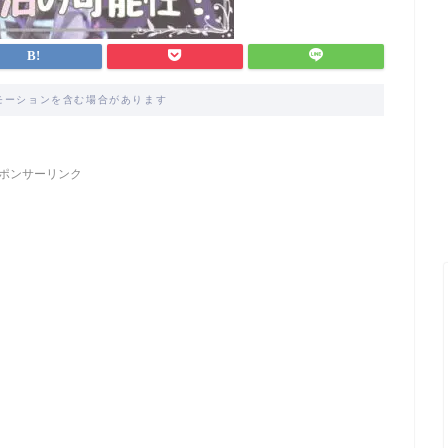
モーションを含む場合があります
ポンサーリンク