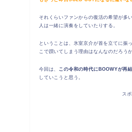
それくらいファンからの復活の希望が多い
人は一緒に演奏をしていたりする。
ということは、氷室京介が首を立てに振
こで躓いてしまう理由はなんなのだろう
今回は、
この令和の時代にBOOWYが再
していこうと思う。
スポ