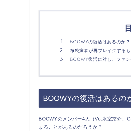
BOOWYの復活はあるのか？
布袋寅泰が再ブレイクするも
BOOWY復活に対し、ファ
BOOWYの復活はあるの
BOOWYのメンバー4人（Vo.氷室京介、
まることがあるのだろうか？