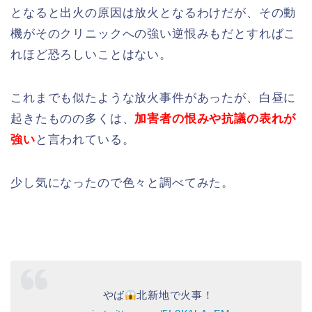
となると出火の原因は放火となるわけだが、その動
機がそのクリニックへの強い逆恨みもだとすればこ
れほど恐ろしいことはない。
これまでも似たような放火事件があったが、白昼に
起きたものの多くは、
加害者の恨みや抗議の表れが
強い
と言われている。
少し気になったので色々と調べてみた。
やば
北新地で火事！