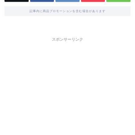
記事内に商品プロモーションを含む場合があります
スポンサーリンク