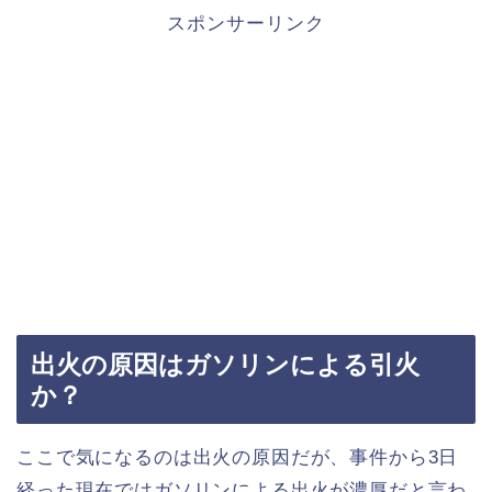
スポンサーリンク
出火の原因はガソリンによる引火
か？
ここで気になるのは出火の原因だが、事件から3日
経った現在ではガソリンによる出火が濃厚だと言わ