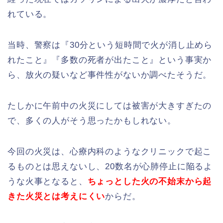
れている。
当時、警察は『30分という短時間で火が消し止めら
れたこと』『多数の死者が出たこと』という事実か
ら、放火の疑いなど事件性がないか調べたそうだ。
たしかに午前中の火災にしては被害が大きすぎたの
で、多くの人がそう思ったかもしれない。
今回の火災は、心療内科のようなクリニックで起こ
るものとは思えないし、20数名が心肺停止に陥るよ
うな火事となると、
ちょっとした火の不始末から起
きた火災とは考えにくい
からだ。