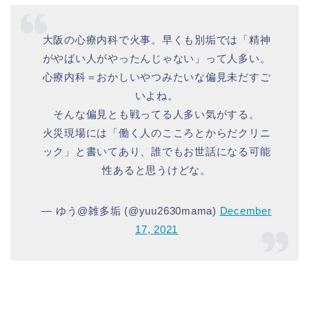
大阪の心療内科で火事。早くも別垢では「精神
がやばい人がやったんじゃない」って人多い。
心療内科＝おかしいやつみたいな偏見未だすご
いよね。
そんな偏見とも戦ってる人多い気がする。
火災現場には「働く人のこころとからだクリニ
ック」と書いてあり、誰でもお世話になる可能
性あると思うけどな。
— ゆう@雑多垢 (@yuu2630mama)
December
17, 2021