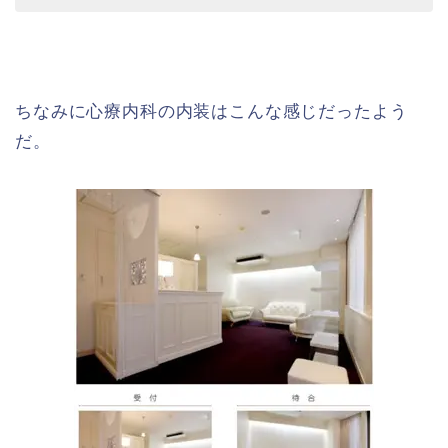
ちなみに心療内科の内装はこんな感じだったよう
だ。