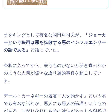
オタキングとして有名な岡田斗司夫が、
「ジョーカ
ーという映画は悪を拡散する悪のインフルエンサー
の話である」
と語っていた。
令和に入ってから、失うものがないと開き直ったか
のような人間が様々な通り魔的事件を起こしてい
る。
デール・カーネギーの名著『人を動かす』という本
でも有名な話だが、悪人にも悪人の論理というもの
がある。曲がりなりにもその論理がネットやSNSで