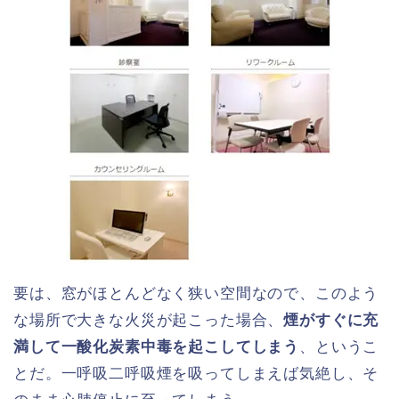
要は、窓がほとんどなく狭い空間なので、このよう
な場所で大きな火災が起こった場合、
煙がすぐに充
満して一酸化炭素中毒を起こしてしまう
、というこ
とだ。一呼吸二呼吸煙を吸ってしまえば気絶し、そ