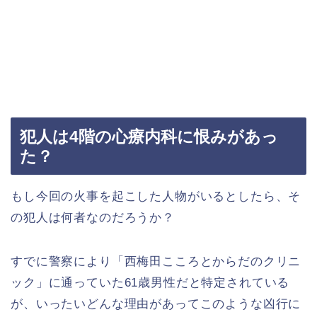
犯人は4階の心療内科に恨みがあっ
た？
もし今回の火事を起こした人物がいるとしたら、そ
の犯人は何者なのだろうか？
すでに警察により「西梅田こころとからだのクリニ
ック」に通っていた61歳男性だと特定されている
が、いったいどんな理由があってこのような凶行に