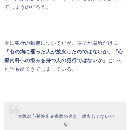
てしまうのだろう。
次に犯行の動機についてだが、場所が場所だけに
「心の病に罹った人が放火したのではないか」「心
療内科への恨みを持つ人の犯行ではないか」
といっ
た話も出てきてしまっている。
大阪の心肺停止者多数の火事、放火じゃないか
な