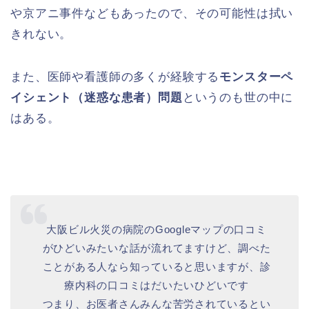
や京アニ事件などもあったので、その可能性は拭い
きれない。
また、医師や看護師の多くが経験する
モンスターペ
イシェント（迷惑な患者）問題
というのも世の中に
はある。
大阪ビル火災の病院のGoogleマップの口コミ
がひどいみたいな話が流れてますけど、調べた
ことがある人なら知っていると思いますが、診
療内科の口コミはだいたいひどいです
つまり、お医者さんみんな苦労されているとい