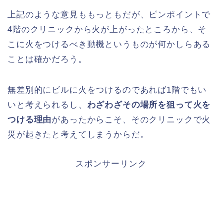
上記のような意見ももっともだが、ピンポイントで
4階のクリニックから火が上がったところから、そ
こに火をつけるべき動機というものが何かしらある
ことは確かだろう。
無差別的にビルに火をつけるのであれば1階でもい
いと考えられるし、
わざわざその場所を狙って火を
つける理由
があったからこそ、そのクリニックで火
災が起きたと考えてしまうからだ。
スポンサーリンク