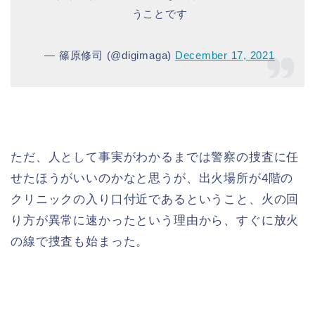
うことです
— 篠原修司 (@digimaga)
December 17, 2021
ただ、人として事実がわかるまでは警察の捜査に任
せたほうがいいのかなと思うが、出火場所が4階の
クリニックの入り口付近であるということ、火の回
り方が異常に速かったという理由から、すぐに放火
の線で捜査も始まった。