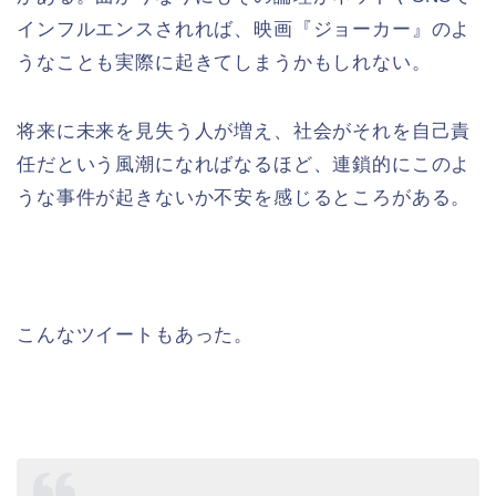
インフルエンスされれば、映画『ジョーカー』のよ
うなことも実際に起きてしまうかもしれない。
将来に未来を見失う人が増え、社会がそれを自己責
任だという風潮になればなるほど、連鎖的にこのよ
うな事件が起きないか不安を感じるところがある。
こんなツイートもあった。