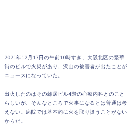
2021年12月17日の午前10時すぎ、大阪北区の繁華
街のビルで火災があり、沢山の被害者が出たことが
ニュースになっていた。
出火したのはその雑居ビル4階の心療内科とのこと
らしいが、そんなところで火事になるとは普通は考
えない。病院では基本的に火を取り扱うことがない
からだ。