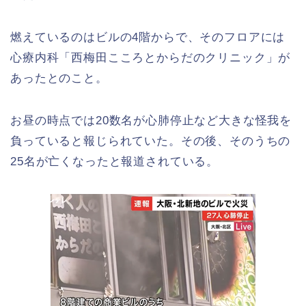
燃えているのはビルの4階からで、そのフロアには
心療内科「西梅田こころとからだのクリニック」が
あったとのこと。
お昼の時点では20数名が心肺停止など大きな怪我を
負っていると報じられていた。その後、そのうちの
25名が亡くなったと報道されている。