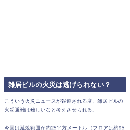
雑居ビルの火災は逃げられない？
こういう火災ニュースが報道される度、雑居ビルの
火災避難は難しいなと考えさせられる。
今回は延焼範囲が約25平方メートル（フロアは約95