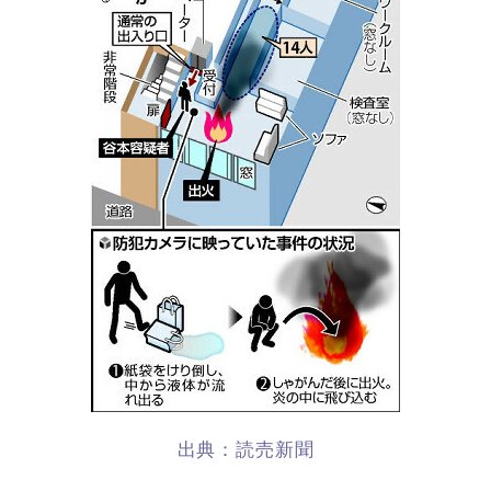
出典：読売新聞