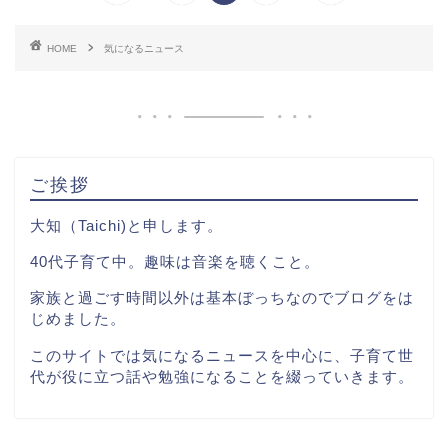
HOME
気になるニュース
ご挨拶
大知（Taichi)と申します。
40代子育て中。趣味は音楽を聴くこと。
家族と過ごす時間以外は基本ぼっちなのでブログをは
じめました。
このサイトでは気になるニュースを中心に、子育て世
代が役に立つ話や勉強になることを綴っていきます。